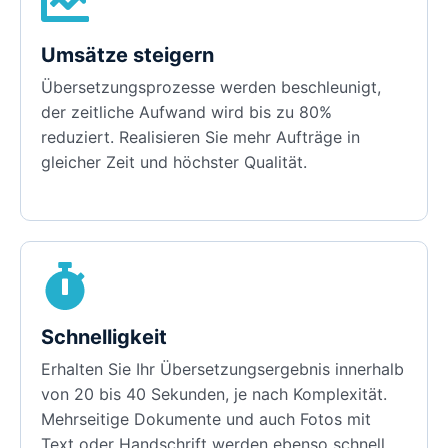
Umsätze steigern
Übersetzungsprozesse werden beschleunigt,
der zeitliche Aufwand wird bis zu 80%
reduziert. Realisieren Sie mehr Aufträge in
gleicher Zeit und höchster Qualität.
Schnelligkeit
Erhalten Sie Ihr Übersetzungsergebnis innerhalb
von 20 bis 40 Sekunden, je nach Komplexität.
Mehrseitige Dokumente und auch Fotos mit
Text oder Handschrift werden ebenso schnell