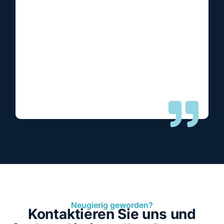
Neugierig geworden?
Kontaktieren Sie uns und