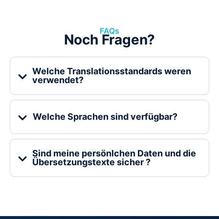
FAQs
Noch Fragen?
Welche Translationsstandards weren
verwendet?
Welche Sprachen sind verfügbar?
Sind meine persönlchen Daten und die
Übersetzungstexte sicher ?