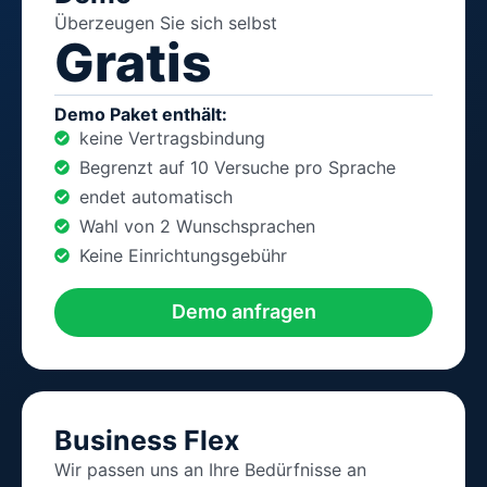
Überzeugen Sie sich selbst
Gratis
Demo Paket enthält:
keine Vertragsbindung
Begrenzt auf 10 Versuche pro Sprache
endet automatisch
Wahl von 2 Wunschsprachen
Keine Einrichtungsgebühr
Demo anfragen
Business Flex
Wir passen uns an Ihre Bedürfnisse an