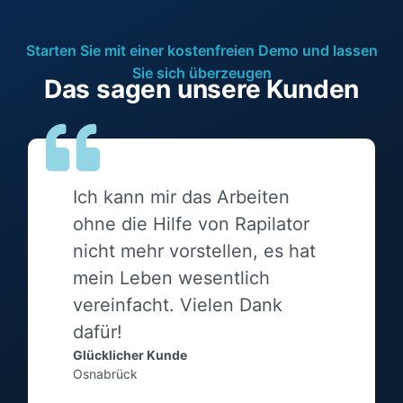
Starten Sie mit einer kostenfreien Demo und lassen
Sie sich überzeugen
Das sagen unsere Kunden
Ich kann mir das Arbeiten
ohne die Hilfe von Rapilator
nicht mehr vorstellen, es hat
mein Leben wesentlich
vereinfacht. Vielen Dank
dafür!
Glücklicher Kunde
Osnabrück