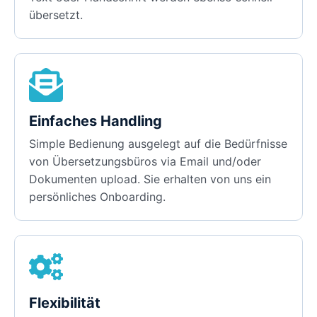
übersetzt.
Einfaches Handling
Simple Bedienung ausgelegt auf die Bedürfnisse
von Übersetzungsbüros via Email und/oder
Dokumenten upload. Sie erhalten von uns ein
persönliches Onboarding.
Flexibilität