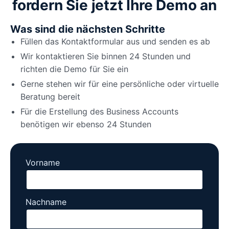
fordern Sie jetzt Ihre Demo an
Was sind die nächsten Schritte
Füllen das Kontaktformular aus und senden es ab
Wir kontaktieren Sie binnen 24 Stunden und
richten die Demo für Sie ein
Gerne stehen wir für eine persönliche oder virtuelle
Beratung bereit
Für die Erstellung des Business Accounts
benötigen wir ebenso 24 Stunden
Vorname
Nachname