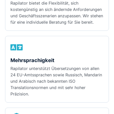
Rapilator bietet die Flexibilität, sich
kostengünstig an sich ändernde Anforderungen
und Geschäftsszenarien anzupassen. Wir stehen
für eine individuelle Beratung für Sie bereit.
Mehrsprachigkeit
Rapilator unterstützt Übersetzungen von allen
24 EU-Amtssprachen sowie Russisch, Mandarin
und Arabisch nach bekannten ISO
Translationsnormen und mit sehr hoher
Präzision.