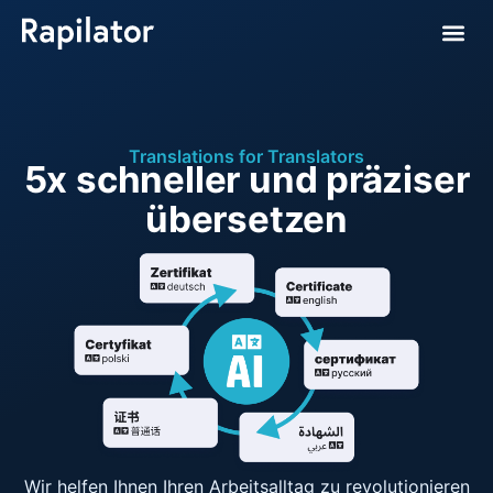
Translations for Translators
5x schneller und präziser
übersetzen
Wir helfen Ihnen Ihren Arbeitsalltag zu revolutionieren