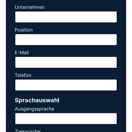
Unternehmen
Position
E-Mail
Telefon
Sprachauswahl
Ausgangssprache
Zielsprache