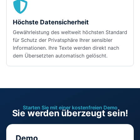
Höchste Datensicherheit
Gewährleistung des weltweit höchsten Standard
für Schutz der Privatsphäre Ihrer sensibler
Informationen. Ihre Texte werden direkt nach
dem Übersetzten automatisch gelöscht.
Starten Sie mit einer kostenfreien Demo
Sie werden überzeugt sein!
Demo